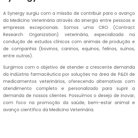
A Synergy surgiu com a missão de contribuir para o avanço
da Medicina Veterinária através da sinergia entre pessoas e
empresas excepcionais. Somos uma CRO (Contract
Research Organization) veterinária, especializada na
condução de estudos clínicos com animais de produção e
de companhia (bovinos, caninos, equinos, felinos, suínos,
entre outras).
Surgimos com o objetivo de atender a crescente demanda
da indústria farmacêutica por soluções na área de P&DI de
medicamentos veterinários, oferecendo alternativas com
atendimento completo e personalizado para suprir a
demanda de nossos clientes. Possuímos o desejo de inovar,
com foco na promoção da saúde, bem-estar animal e
avanço científico da Medicina Veterinária.