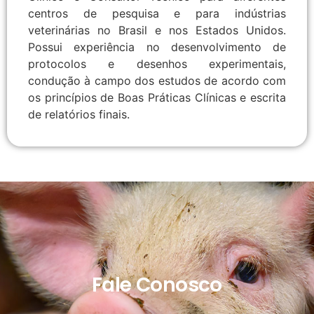
centros de pesquisa e para indústrias
veterinárias no Brasil e nos Estados Unidos.
Possui experiência no desenvolvimento de
protocolos e desenhos experimentais,
condução à campo dos estudos de acordo com
os princípios de Boas Práticas Clínicas e escrita
de relatórios finais.
Fale Conosco