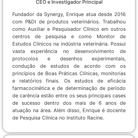
CEO e Investigador Principal
Fundador da Synergy, Enrique atua desde 2016
com P&DI de produtos veterinários. Trabalhou
como Auxiliar e Pesquisador Clínico em outros
centros de pesquisa e como Monitor de
Estudos Clínicos na indústria veterinária. Possui
vasta experiência no desenvolvimento de
protocolos e desenhos experimentais,
condução de estudos de acordo com os
princípios de Boas Práticas Clínicas, monitorias
e relatórios finais. Os estudos de eficácia
farmacocinética e de determinação de período
de carência estão entre os seus principais cases
de sucesso dentro dos mais de 6 anos de
atuação na área. Além disso, Enrique é docente
de Pesquisa Clínica no Instituto Racine.