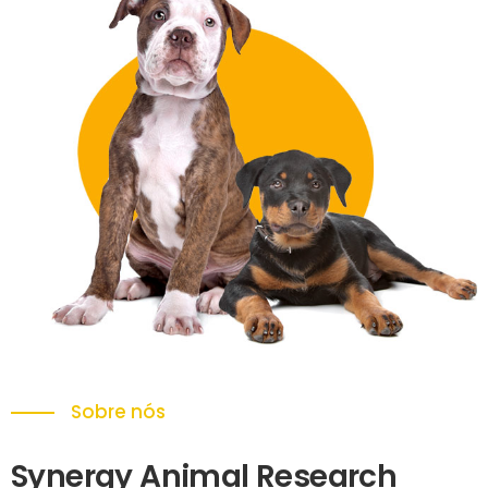
Sobre nós
Synergy Animal Research