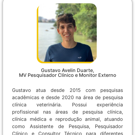
Gustavo Avelin Duarte,
MV Pesquisador Clínico e Monitor Externo
Gustavo atua desde 2015 com pesquisas
acadêmicas e desde 2020 na área de pesquisa
clínica veterinária. Possui experiência
profissional nas áreas de pesquisa clínica,
clínica médica e reprodução animal, atuando
como Assistente de Pesquisa, Pesquisador
Clínico e Consultor Técnico para diferentes