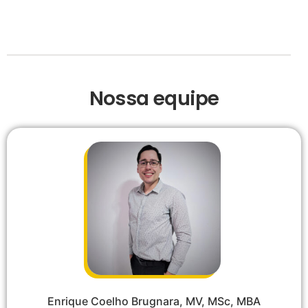
Nossa equipe
Enrique Coelho Brugnara, MV, MSc, MBA