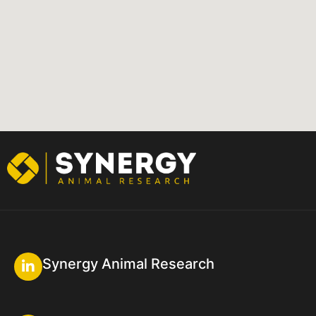
Synergy Animal Research