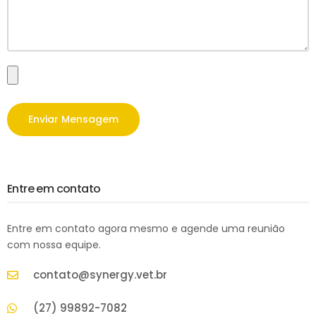
Enviar Mensagem
Entre em contato
Entre em contato agora mesmo e agende uma reunião
com nossa equipe.
contato@synergy.vet.br
(27) 99892-7082