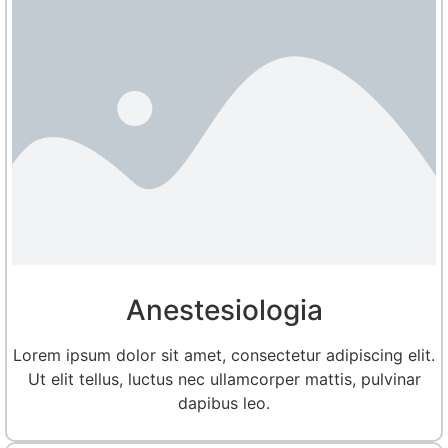
Anestesiologia
Lorem ipsum dolor sit amet, consectetur adipiscing elit.
Ut elit tellus, luctus nec ullamcorper mattis, pulvinar
dapibus leo.