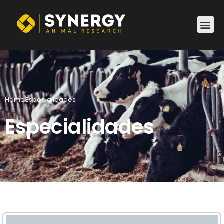
Home
Especialidades
Especialidades