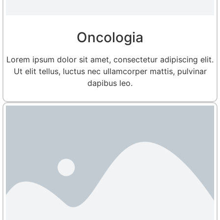
Oncologia
Lorem ipsum dolor sit amet, consectetur adipiscing elit.
Ut elit tellus, luctus nec ullamcorper mattis, pulvinar
dapibus leo.