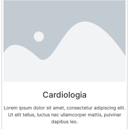
Cardiologia
Lorem ipsum dolor sit amet, consectetur adipiscing elit.
Ut elit tellus, luctus nec ullamcorper mattis, pulvinar
dapibus leo.