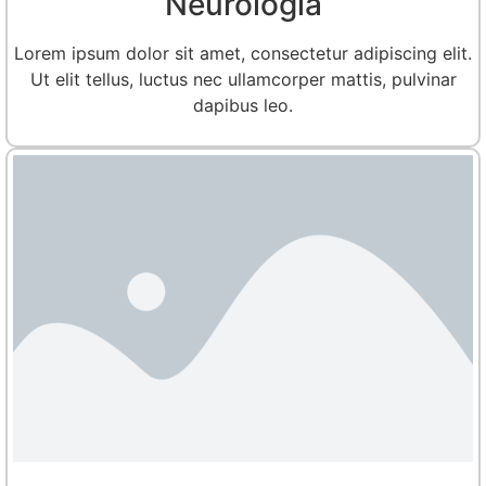
Neurologia
Lorem ipsum dolor sit amet, consectetur adipiscing elit.
Ut elit tellus, luctus nec ullamcorper mattis, pulvinar
dapibus leo.