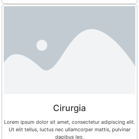
Cirurgia
Lorem ipsum dolor sit amet, consectetur adipiscing elit.
Ut elit tellus, luctus nec ullamcorper mattis, pulvinar
dapibus leo.