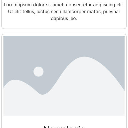
Lorem ipsum dolor sit amet, consectetur adipiscing elit.
Ut elit tellus, luctus nec ullamcorper mattis, pulvinar
dapibus leo.