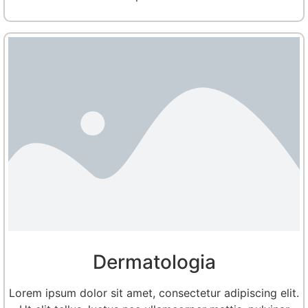
Dermatologia
Lorem ipsum dolor sit amet, consectetur adipiscing elit.