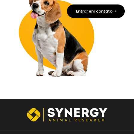
Entrar em contato