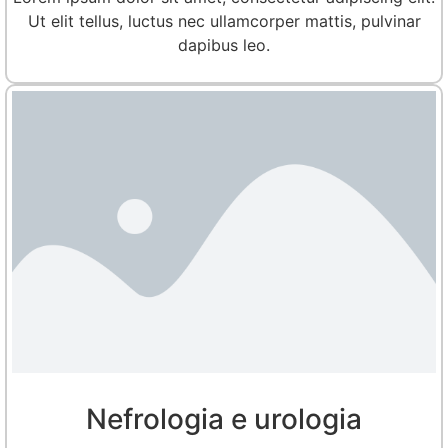
Ut elit tellus, luctus nec ullamcorper mattis, pulvinar
dapibus leo.
Nefrologia e urologia