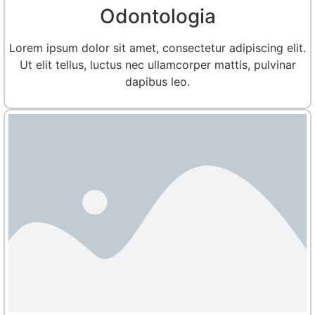
Odontologia
Lorem ipsum dolor sit amet, consectetur adipiscing elit.
Ut elit tellus, luctus nec ullamcorper mattis, pulvinar
dapibus leo.