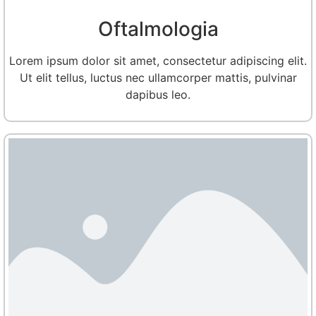
Oftalmologia
Lorem ipsum dolor sit amet, consectetur adipiscing elit.
Ut elit tellus, luctus nec ullamcorper mattis, pulvinar
dapibus leo.