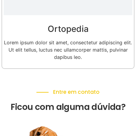
Ortopedia
Lorem ipsum dolor sit amet, consectetur adipiscing elit.
Ut elit tellus, luctus nec ullamcorper mattis, pulvinar
dapibus leo.
Entre em contato
Ficou com alguma dúvida?